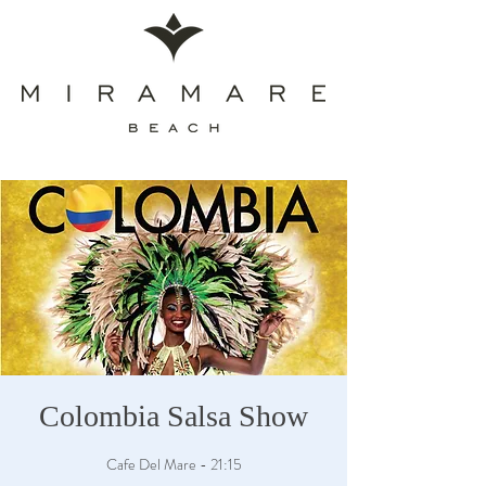
Colombia Salsa Show
Cafe Del Mare - 21:15