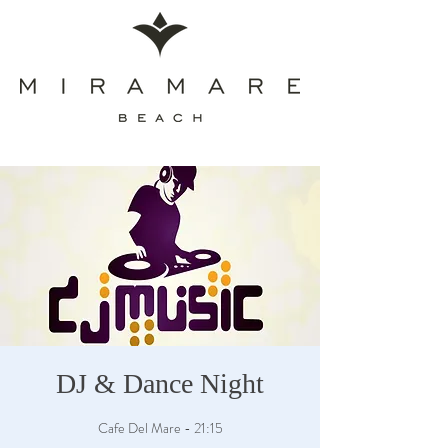
DJ & Dance Night
Cafe Del Mare - 21:15