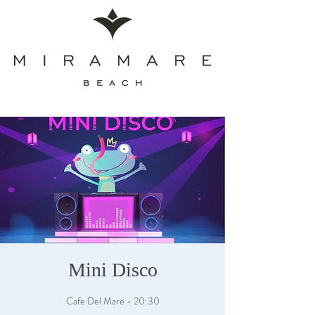
Mini Disco
Cafe Del Mare - 20:30