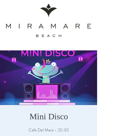
Mini Disco
Cafe Del Mare - 20:30