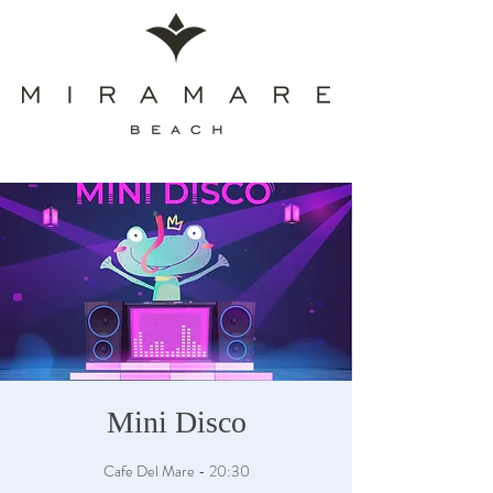
Mini Disco
Cafe Del Mare - 20:30