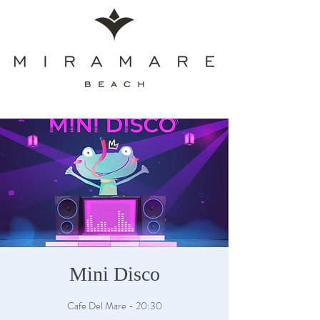
Mini Disco
Cafe Del Mare - 20:30