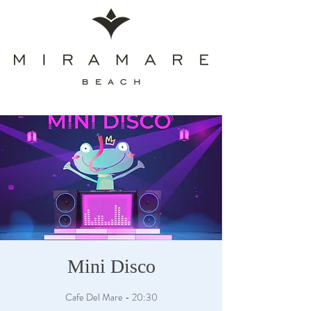
Mini Disco
Cafe Del Mare - 20:30