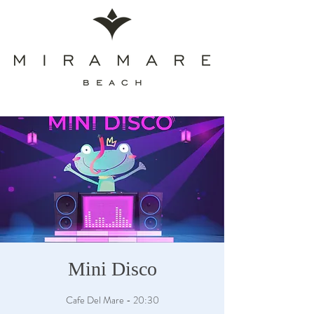
Mini Disco
Cafe Del Mare - 20:30