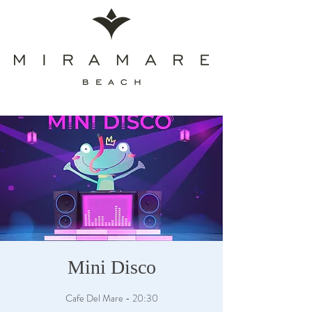
Mini Disco
Cafe Del Mare - 20:30