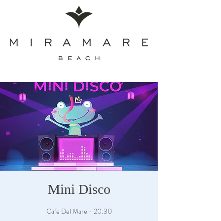
Mini Disco
Cafe Del Mare - 20:30