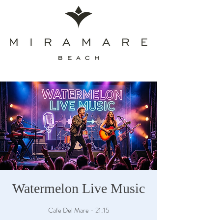
Watermelon Live Music
Cafe Del Mare - 21:15